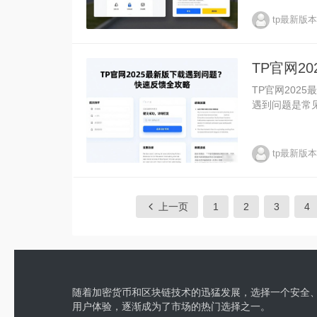
名使用数字钱
具知名度的加
tp最新版
户自
TP官网2
TP官网202
遇到问题是常
TP官网20
满意度的重要
键。用户遇到
tp最新版
部设置
上一页
1
2
3
4
随着加密货币和区块链技术的迅猛发展，选择一个安全、
用户体验，逐渐成为了市场的热门选择之一。