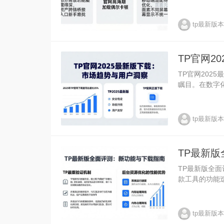
理，特别是那
等基础操作都极
节方面也处理
tp最新版
TP官网2
TP官网202
瞩目。在数字
渠道的下载体
分反映出市场
年TP的主要下
tp最新版
TP最新
TP最新版全
款工具的功能
化，值得深入
的朋友做出更
辑变得更为清
tp最新版
减少。整体流