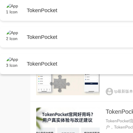
首页
TokenPocket
TokenPocket
tp最新版本下载 发布的文章
TP钱包
TokenPocket
TP钱包下载
项确实容易懵
全。我用了大
是备份助记词
唯一凭证。一
tp最新版
操作，也不要
Token
TokenPo
户，Token