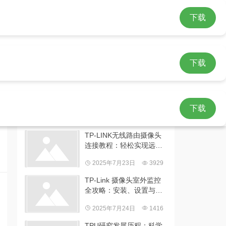
下载
下载
热门文章
如何用手机远程操控TP-
LINK无线路由摄像头？详
下载
细教程来啦
2025年7月30日
5128
TP-LINK无线路由摄像头
连接教程：轻松实现远程
监控保安全
2025年7月23日
3929
TP-Link 摄像头室外监控
全攻略：安装、设置与防
护要点
2025年7月24日
1416
TPU研究发展历程：科学