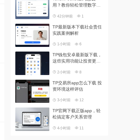
用？教你轻松管理数字货
币投资
42分钟前
1
TP最新版本下载社会责任
实践案例解析
1小时前
6
TP钱包安卓最新版下载，
这些实用功能让投资更省
心
2小时前
8
TP交易所app怎么下载 投
资环境这样评估
3小时前
12
TP官网下载正版app，轻
松搞定客户关系管理
4小时前
11