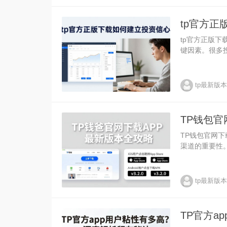
tp官方
tp官方正版下
键因素。很多
正确的方法和
的市面上，充
满足用户的正
tp最新版
所以tp官方
TP钱包官
TP钱包官网下
渠道的重要性
资产损失。找
入TP官网最直接
官方认证标识，网
tp最新版
TP官方a