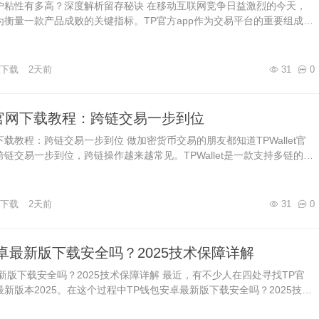
用户粘性有多高？深度解析留存秘诀 在移动互联网竞争日益激烈的今天，
为衡量一款产品成败的关键指标。TP官方app作为交易平台的重要组成部
性直接关系到平台的长期发展和商业价值。通过深入分析用户行为数据，
户粘性不仅体现在下载量上，更反映在日活、留存率和用户时长等多个维
据来看，TP官方app的用户粘性呈现出明显的分层特征。核心用户群体
本下载
2天前
31
0
let官网下载教程：跨链交易一步到位
官网下载教程：跨链交易一步到位 做加密货币交易的朋友都知道TPWallet官
链交易一步到位，跨链操作越来越常见。TPWallet是一款支持多链的钱
助用户在不同区块链之间转移资产。很多新手在找官网下载时容易踩坑，
程说清楚。 当我们想要获取TPWallet官方应用时，首先要打开常用的
栏中直接输入"TPWallet官方"，然后仔细浏览
本下载
2天前
31
0
卓最新版下载安全吗？2025技术保障详解
新版下载安全吗？2025技术保障详解 最近，有不少人在四处寻找TP官
新版本2025。在这个过程中TP钱包安卓最新版下载安全吗？2025技术
们心里难免会有些担忧，生怕下载到的安装包存在安全隐患。 我作为一