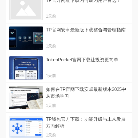
TP官方网址下载为何成为用户首选？
1天前
TP官网安卓最新版下载整合与管理指南
1天前
TokenPocket官网下载让投资更简单
1天前
如何在TP官网下载安卓最新版本2025中
从市场学习
1天前
TP钱包官方下载：功能升级与未来发展
方向解析
1天前