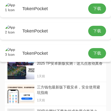
TokenPocket
下载
tp最新版本下载 发布的文章
TokenPocket
下载
TP官网下载指南：3步提升团队生产效率
1天前
TokenPocket
下载
2025 TP安卓新版实测：这几点改动真香
1天前
三方钱包最新版下载安卓，安全使用避
坑指南
1天前