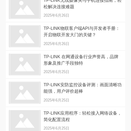
TP-LINK无线摄像头与手机连接指南，轻
松解决连接难题
2025年6月26日
TP-LINK物联客户端API与开发者手册：
开启物联开发大门的关键？
2025年6月26日
TP-LINK 在网通设备行业声誉高，品牌
形象及推广手段独特
2025年6月25日
TP-LINK安防监控设备评测：画面清晰功
能强，用户评价超棒
2025年6月25日
TP-LINK应用程序：轻松接入网络设备，
简化配置流程
2025年6月25日