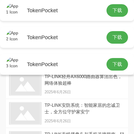
TokenPocket
下载
TP-LINK
TokenPocket
下载
TP-LINK为保数据安全煞费苦心，加密
+防火墙双管齐下
2025年6月27日
TokenPocket
下载
TP-LINK轻舟AX6000路由器算法出色，
网络体验超棒
2025年6月26日
TP-LINK安防系统：智能家居的忠诚卫
士，全方位守护家安宁
2025年6月26日