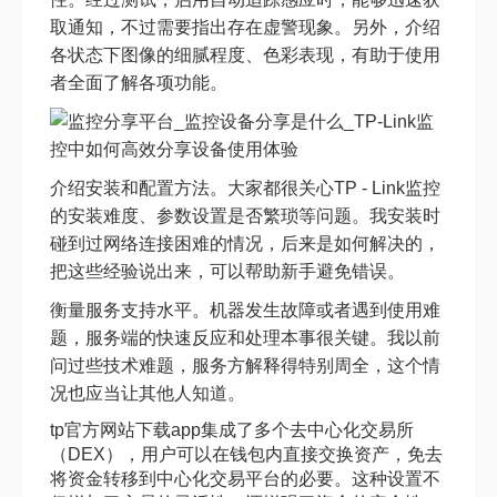
取通知，不过需要指出存在虚警现象。另外，介绍
各状态下图像的细腻程度、色彩表现，有助于使用
者全面了解各项功能。
介绍安装和配置方法。大家都很关心TP - Link监控
的安装难度、参数设置是否繁琐等问题。我安装时
碰到过网络连接困难的情况，后来是如何解决的，
把这些经验说出来，可以帮助新手避免错误。
衡量服务支持水平。机器发生故障或者遇到使用难
题，服务端的快速反应和处理本事很关键。我以前
问过些技术难题，服务方解释得特别周全，这个情
况也应当让其他人知道。
tp官方网站下载app集成了多个去中心化交易所
（DEX），用户可以在钱包内直接交换资产，免去
将资金转移到中心化交易平台的必要。这种设置不