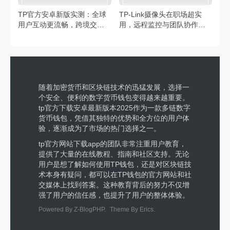
TP官方安卓新版实测：全球
TP-Link摄像头在职场超实
用户互动更流畅，跨境交易
用，远程监控与团队协作技
稳了
巧大揭秘
随着加密货币和区块链技术的迅猛发展，选择一
个安全、便利的数字货币钱包变得越来越重要。
tp官方下载安卓最新版本2025作为一款多链数字
货币钱包，凭借其独特的优势和全方位的用户体
验，逐渐成为了市场的热门选择之一。
tp官方网站下载app的团队非常注重用户教育，
提供了大量的在线教程、指南和社区支持。无论
用户是想了解如何使用TP钱包，还是对区块链技
术本身有疑问，都可以在TP钱包的官方网站和社
交媒体上找到答案。这种教育背后的努力不仅增
强了用户的信任感，也提升了用户的整体体验。
Powered By
Z-BlogPHP
.
Theme By
Erics
.