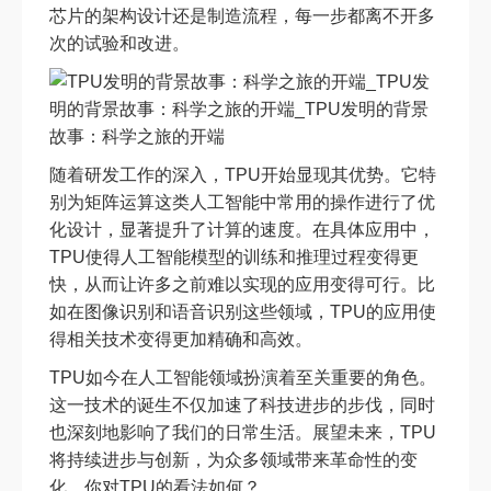
芯片的架构设计还是制造流程，每一步都离不开多
次的试验和改进。
随着研发工作的深入，TPU开始显现其优势。它特
别为矩阵运算这类人工智能中常用的操作进行了优
化设计，显著提升了计算的速度。在具体应用中，
TPU使得人工智能模型的训练和推理过程变得更
快，从而让许多之前难以实现的应用变得可行。比
如在图像识别和语音识别这些领域，TPU的应用使
得相关技术变得更加精确和高效。
TPU如今在人工智能领域扮演着至关重要的角色。
这一技术的诞生不仅加速了科技进步的步伐，同时
也深刻地影响了我们的日常生活。展望未来，TPU
将持续进步与创新，为众多领域带来革命性的变
化。你对TPU的看法如何？