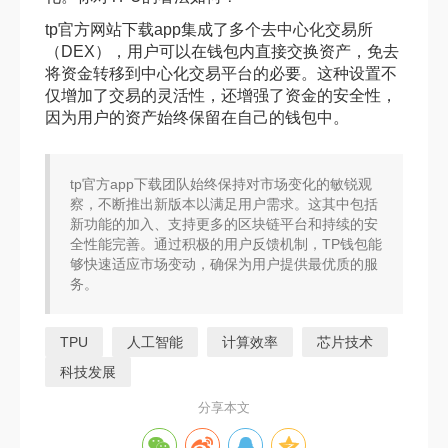
tp官方网站下载app集成了多个去中心化交易所
（DEX），用户可以在钱包内直接交换资产，免去
将资金转移到中心化交易平台的必要。这种设置不
仅增加了交易的灵活性，还增强了资金的安全性，
因为用户的资产始终保留在自己的钱包中。
tp官方app下载团队始终保持对市场变化的敏锐观
察，不断推出新版本以满足用户需求。这其中包括
新功能的加入、支持更多的区块链平台和持续的安
全性能完善。通过积极的用户反馈机制，TP钱包能
够快速适应市场变动，确保为用户提供最优质的服
务。
TPU
人工智能
计算效率
芯片技术
科技发展
分享本文