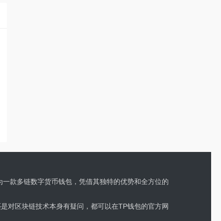
作为一款多链数字货币钱包，凭借其独特的优势和全方位的
还是对区块链技术本身有疑问，都可以在TP钱包的官方网