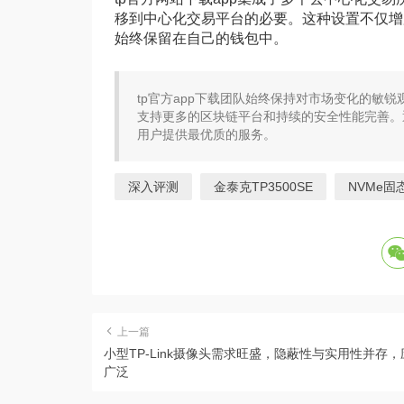
移到中心化交易平台的必要。这种设置不仅增
始终保留在自己的钱包中。
tp官方app下载团队始终保持对市场变化的敏
支持更多的区块链平台和持续的安全性能完善。
用户提供最优质的服务。
深入评测
金泰克TP3500SE
NVMe固
上一篇
小型TP-Link摄像头需求旺盛，隐蔽性与实用性并存，
广泛