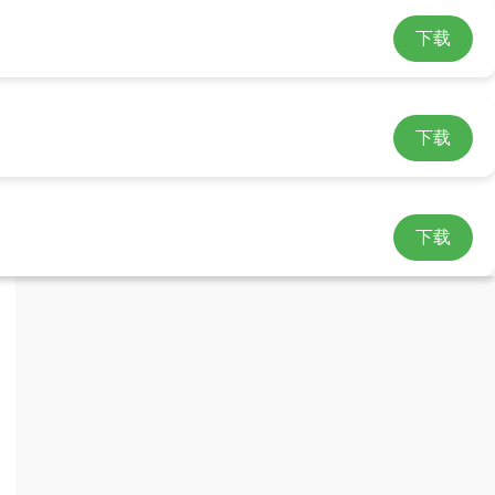
下载
下载
下载