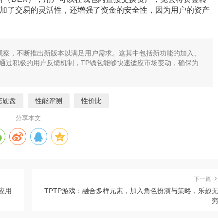
加了交易的灵活性，还增强了资金的安全性，因为用户的资产
锐观察，不断推出新版本以满足用户需求。这其中包括新功能的加入、
通过积极的用户反馈机制，TP钱包能够快速适应市场变动，确保为
态硬盘
性能评测
性价比
分享本文
下一篇
应用
TPTP游戏：融合多样元素，加入角色扮演与策略，乐趣