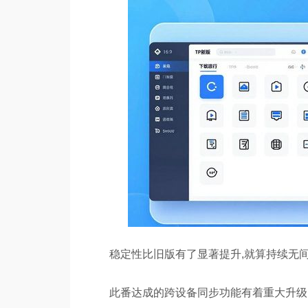
稳定性比旧版有了显著提升,就算持续无
此番达成的跨设备同步功能有着重大升级