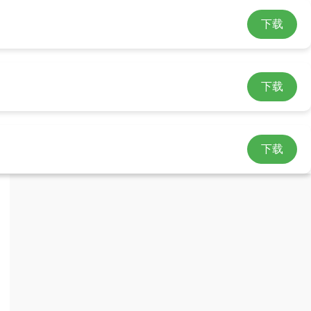
下载
下载
下载