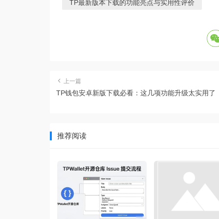
TP最新版本下载的功能亮点与实用性评价
上一篇
TP钱包安卓新版下载必看：这几项功能升级太实用了
推荐阅读