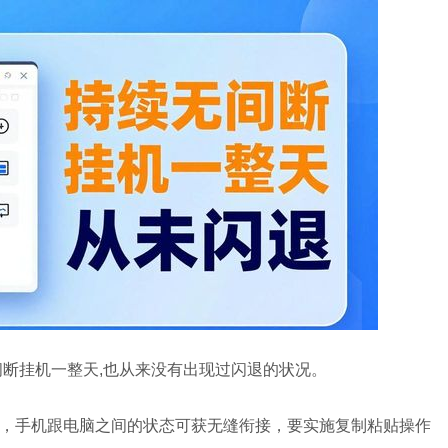
间断挂机一整天,也从来没有出现过闪退的状况。
，手机跟电脑之间的状态可获无缝衔接，要实施复制粘贴操作