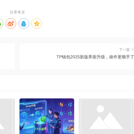
分享本文
下一篇
TP钱包2025新版界面升级，操作更顺手