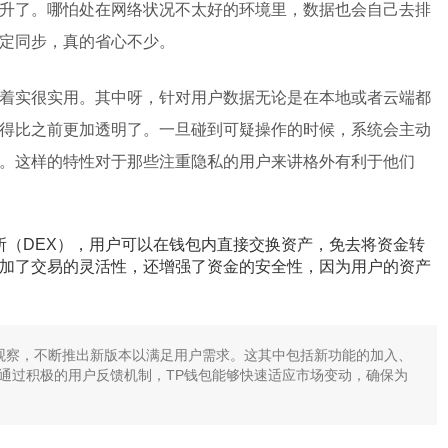
升了。哪怕处在网络状况不太好的环境里，数据也会自己去排
定同步，真的省心不少。
着实很实用。其中呀，针对用户数据无论是在本地或者云端都
得比之前更加透明了。一旦碰到可疑操作的时候，系统会主动
。这样的特性对于那些注重隐私的用户来讲格外有利于他们
易所（DEX），用户可以在钱包内直接交换资产，免去将资金转
加了交易的灵活性，还增强了资金的安全性，因为用户的资产
锐观察，不断推出新版本以满足用户需求。这其中包括新功能的加入、
通过积极的用户反馈机制，TP钱包能够快速适应市场变动，确保为