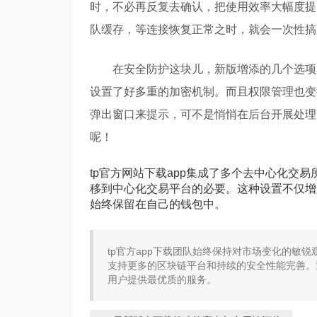
时，不必再反复去确认，把使用效率大幅度提
队缓存，等连接恢复正常之时，就会一次性搞
在安全防护这块儿，新版增添的几个选项
设置了好多重的加密机制。而且权限管理也变
弹出窗口来提示，可不是悄悄在后台开展处理
呢！
tp官方网站下载app集成了多个去中心化交
移到中心化交易平台的必要。这种设置不仅增
始终保留在自己的钱包中。
tp官方app下载团队始终保持对市场变化的敏
支持更多的区块链平台和持续的安全性能完善。
用户提供最优质的服务。