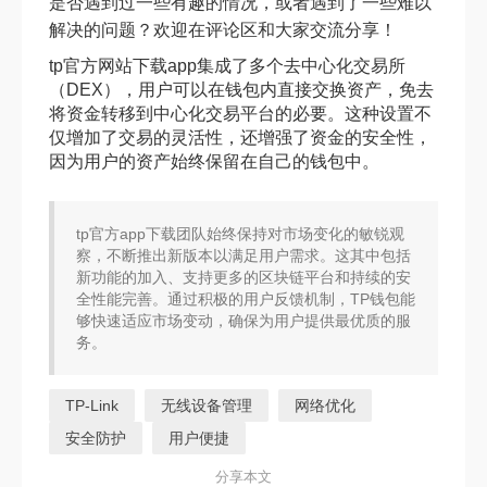
是否遇到过一些有趣的情况，或者遇到了一些难以
解决的问题？欢迎在评论区和大家交流分享！
tp官方网站下载app集成了多个去中心化交易所
（DEX），用户可以在钱包内直接交换资产，免去
将资金转移到中心化交易平台的必要。这种设置不
仅增加了交易的灵活性，还增强了资金的安全性，
因为用户的资产始终保留在自己的钱包中。
tp官方app下载团队始终保持对市场变化的敏锐观
察，不断推出新版本以满足用户需求。这其中包括
新功能的加入、支持更多的区块链平台和持续的安
全性能完善。通过积极的用户反馈机制，TP钱包能
够快速适应市场变动，确保为用户提供最优质的服
务。
TP-Link
无线设备管理
网络优化
安全防护
用户便捷
分享本文