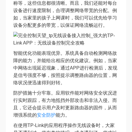
称等，这些信息都很清晰。而且，我们还能对每台
设备进行速度限制，合理调整网络带宽的分配。例
如，当家里的孩子上网课时，我们可以优先给学习
设备分配更多的带宽，以保证网络流畅运行。
智能优化功能表现优异。系统具备自动检测网络故
障的能力，并能给出相应的优化建议。例如，当家
中网络出现延迟现象，通过APP进行检测后，发现
是信号强度不够，按照提示调整路由器的位置，网
络状况便迅速得到好转。
防护措施十分牢靠。应用软件能对网络安全状况进
行实时跟踪，有力地抵挡外部攻击和非法入侵。而
且，它还会提示用户及时更新路由器的固件，从而
增强系统的
安全防护
能力。
在使用TP-Link的应用程序操作无线设备时，大家