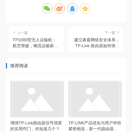
上一篇
下一篇
TP1000型无人运输机：
建立家庭网络安全体系，
航空突破，物流运输新助
TP-Link 路由器如何保障
力
安全？
推荐阅读
增强TP-Link路由器信号强度
TP-LINK产品优化与用户评价
的实用窍门，你知道几个？
紧密相连，新一代路由器获