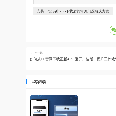
安装TP交易所app下载后的常见问题解决方案
上一篇
如何从TP官网下载正版APP 避开广告版、提升工作效
推荐阅读