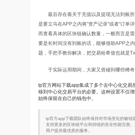
最后存在着关于充值以及提现无法到账所
是要立马在APP之内将“资产记录”或者“订单详
而查看具体的区块链确认数量，一般而言是需
要是长时间没有到账的话，能够借助APP之内
题，手把手教你解决，把交易哈希值也就是T
于实际运用期间，大家又曾碰到哪些稀奇
tp官方网站下载app集成了多个去中心化交
移到中心化交易平台的必要。这种设置不仅增
始终保留在自己的钱包中。
tp官方app下载团队始终保持对市场变化的敏
支持更多的区块链平台和持续的安全性能完善。
用户提供最优质的服务。