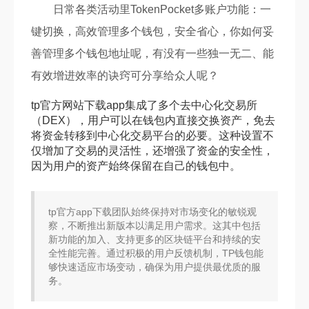
日常各类活动里TokenPocket多账户功能：一
键切换，高效管理多个钱包，安全省心，你如何妥
善管理多个钱包地址呢，有没有一些独一无二、能
有效增进效率的诀窍可分享给众人呢？
tp官方网站下载app集成了多个去中心化交易所
（DEX），用户可以在钱包内直接交换资产，免去
将资金转移到中心化交易平台的必要。这种设置不
仅增加了交易的灵活性，还增强了资金的安全性，
因为用户的资产始终保留在自己的钱包中。
tp官方app下载团队始终保持对市场变化的敏锐观
察，不断推出新版本以满足用户需求。这其中包括
新功能的加入、支持更多的区块链平台和持续的安
全性能完善。通过积极的用户反馈机制，TP钱包能
够快速适应市场变动，确保为用户提供最优质的服
务。