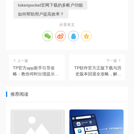
tokenpocket官网下载的多帐户功能
如何帮助用户提高效率？
分享本文
上一篇
下一篇
TP官方app新手引导攻
TP软件官方正版下载与历
略：教你何时出现提示，
史版本回退全攻略，解决
如何快速上手
兼容性问题
推荐阅读