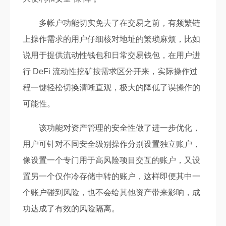
多帐户功能切实免去了在交易之前，有频繁链
上操作需求的用户仔细核对地址的繁琐麻烦，比如
说用于提供流动性钱包和日常交易钱包，在用户进
行 DeFi 流动性挖矿按需求区分开来，实际操作过
程一键轻松切换清晰直观，极大的降低了误操作的
可能性。
该功能对资产管理的安全性做了进一步优化，
用户可针对不同安全级别操作分别设置独立账户，
像设置一个专门用于高风险项目交互的账户，又设
置另一个仅作冷存储中转的账户，这样即便其中一
个账户碰到风险，也不会给其他资产带来影响，成
功达成了有效的风险隔离。