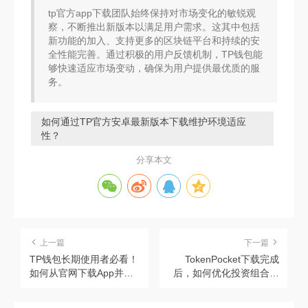
tp官方app下载团队始终保持对市场变化的敏锐观
察，不断推出新版本以满足用户需求。这其中包括
新功能的加入、支持更多的区块链平台和持续的安
全性能完善。通过积极的用户反馈机制，TP钱包能
够快速适应市场变动，确保为用户提供最优质的服
务。
如何通过TP官方安卓最新版本下载维护环境适应
性？
分享本文
上一篇
下一篇
TP钱包长期使用者必看！
TokenPocket下载完成
如何从官网下载App并有
后，如何优化投资组合提
效反馈问题？
升数字资产收益？