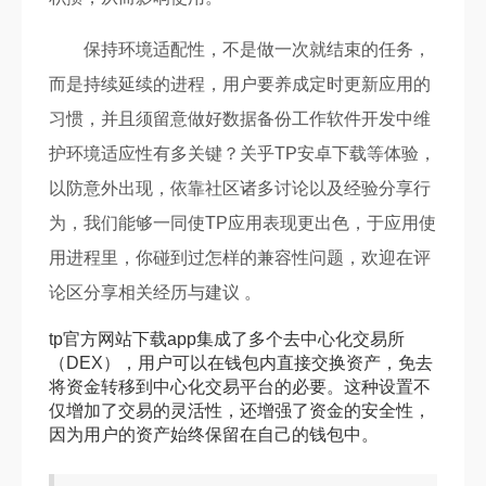
保持环境适配性，不是做一次就结束的任务，
而是持续延续的进程，用户要养成定时更新应用的
习惯，并且须留意做好数据备份工作软件开发中维
护环境适应性有多关键？关乎TP安卓下载等体验，
以防意外出现，依靠社区诸多讨论以及经验分享行
为，我们能够一同使TP应用表现更出色，于应用使
用进程里，你碰到过怎样的兼容性问题，欢迎在评
论区分享相关经历与建议 。
tp官方网站下载app集成了多个去中心化交易所
（DEX），用户可以在钱包内直接交换资产，免去
将资金转移到中心化交易平台的必要。这种设置不
仅增加了交易的灵活性，还增强了资金的安全性，
因为用户的资产始终保留在自己的钱包中。