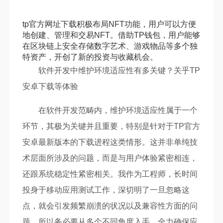
tp官方网址下载积极布局NFT功能，用户可以方便
地创建、管理和交易NFT。借助TP钱包，用户能够
在区块链上安全存储数字艺术、游戏物品等多个独
特资产，开创了新的投资与收藏机会。
软件开发中维护环境适应性有多关键？关乎TP
安卓下载等体验
在软件开发范畴内，维护环境适应性属于一个
环节，其极为关键并且重要，特别是针对于TP官方
安卓最新版本的下载进程这类情形。这并非单纯技
术层面所涉及的问题，而是与用户体验紧密相连，
还跟系统稳定性紧密相关。我作为工程师，长时间
投身于移动应用测试工作，深切明了一旦忽略这
点，就会引发频繁崩溃的状况以及兼容性方面的问
题，所以务必要从多个不同角度入手，全力确保应