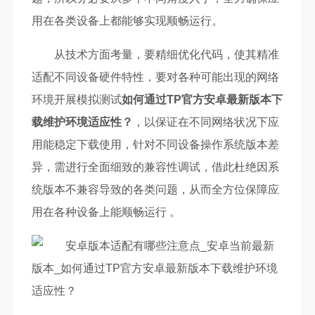
用在各类设备上都能够实现顺畅运行。
从技术方面考量，要精细优化代码，使其精准
适配不同设备硬件特性，要对各种可能出现的网络
环境开展模拟测试
如何通过TP官方安卓最新版本下
载维护环境适应性？
，以保证在不同网络状况下应
用能稳定下载使用，针对不同设备操作系统版本差
异，需进行全面细致的兼容性调试，借此杜绝因系
统版本不兼容导致的各类问题，从而全方位保障应
用在各种设备上能顺畅运行 。