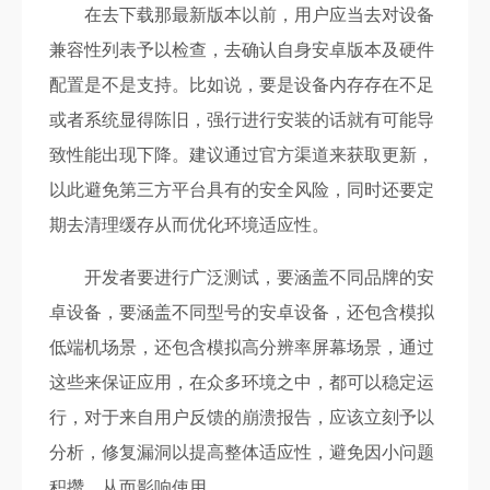
在去下载那最新版本以前，用户应当去对设备
兼容性列表予以检查，去确认自身安卓版本及硬件
配置是不是支持。比如说，要是设备内存存在不足
或者系统显得陈旧，强行进行安装的话就有可能导
致性能出现下降。建议通过官方渠道来获取更新，
以此避免第三方平台具有的安全风险，同时还要定
期去清理缓存从而优化环境适应性。
开发者要进行广泛测试，要涵盖不同品牌的安
卓设备，要涵盖不同型号的安卓设备，还包含模拟
低端机场景，还包含模拟高分辨率屏幕场景，通过
这些来保证应用，在众多环境之中，都可以稳定运
行，对于来自用户反馈的崩溃报告，应该立刻予以
分析，修复漏洞以提高整体适应性，避免因小问题
积攒，从而影响使用。