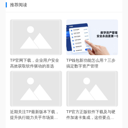
推荐阅读
TP官网下载，企业用户安全
TP钱包新功能怎么用？三步
高效获取软件驱动的首选
搞定数字资产管理
近期关注TP最新版本下载，
TP官方正版软件下载及与硬
提升执行能力关乎市场策略
件加速卡集成，这些要点要
优化
注意