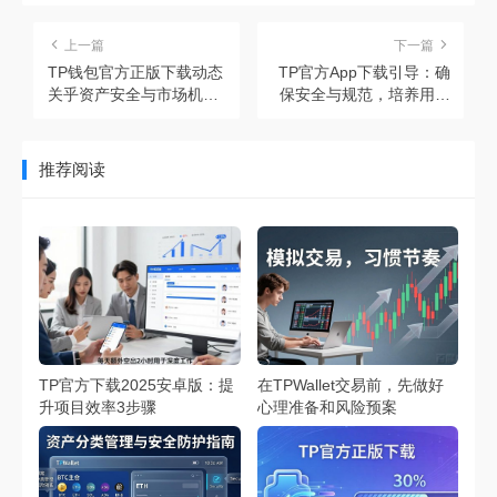
上一篇
下一篇
TP钱包官方正版下载动态
TP官方App下载引导：确
关乎资产安全与市场机
保安全与规范，培养用户
遇，更新有何新变化？
的关键步骤
推荐阅读
TP官方下载2025安卓版：提
在TPWallet交易前，先做好
升项目效率3步骤
心理准备和风险预案