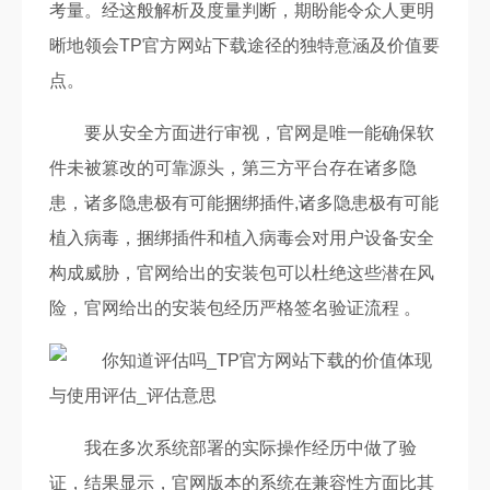
考量。经这般解析及度量判断，期盼能令众人更明
晰地领会TP官方网站下载途径的独特意涵及价值要
点。
要从安全方面进行审视，官网是唯一能确保软
件未被篡改的可靠源头，第三方平台存在诸多隐
患，诸多隐患极有可能捆绑插件,诸多隐患极有可能
植入病毒，捆绑插件和植入病毒会对用户设备安全
构成威胁，官网给出的安装包可以杜绝这些潜在风
险，官网给出的安装包经历严格签名验证流程 。
我在多次系统部署的实际操作经历中做了验
证，结果显示，官网版本的系统在兼容性方面比其