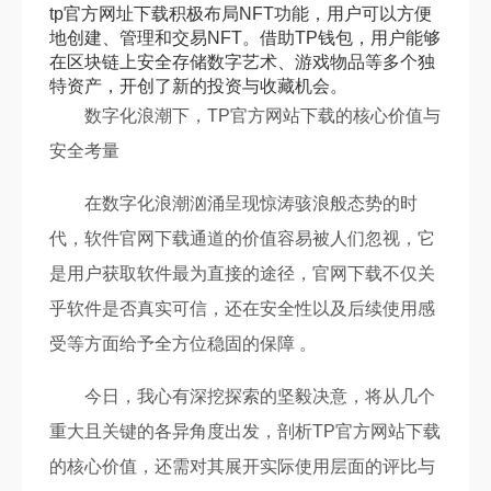
tp官方网址下载积极布局NFT功能，用户可以方便
地创建、管理和交易NFT。借助TP钱包，用户能够
在区块链上安全存储数字艺术、游戏物品等多个独
特资产，开创了新的投资与收藏机会。
数字化浪潮下，TP官方网站下载的核心价值与
安全考量
在数字化浪潮汹涌呈现惊涛骇浪般态势的时
代，软件官网下载通道的价值容易被人们忽视，它
是用户获取软件最为直接的途径，官网下载不仅关
乎软件是否真实可信，还在安全性以及后续使用感
受等方面给予全方位稳固的保障 。
今日，我心有深挖探索的坚毅决意，将从几个
重大且关键的各异角度出发，剖析TP官方网站下载
的核心价值，还需对其展开实际使用层面的评比与